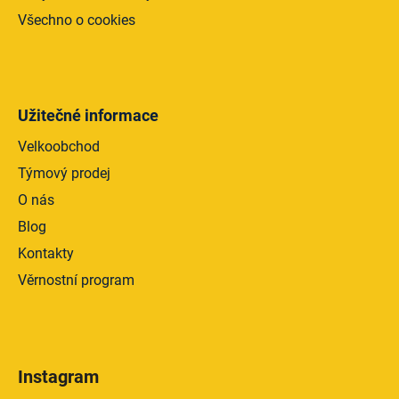
Všechno o cookies
Užitečné informace
Velkoobchod
Týmový prodej
O nás
Blog
Kontakty
Věrnostní program
Instagram