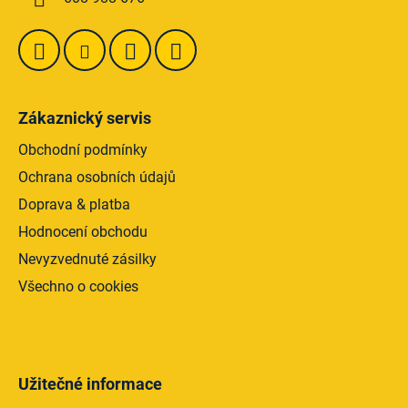
Zákaznický servis
Obchodní podmínky
Ochrana osobních údajů
Doprava & platba
Hodnocení obchodu
Nevyzvednuté zásilky
Všechno o cookies
Užitečné informace