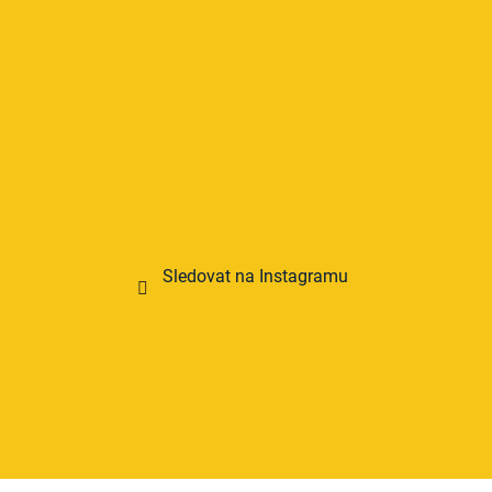
Sledovat na Instagramu