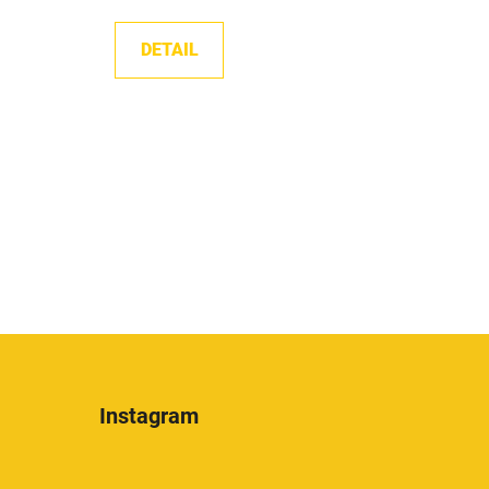
DETAIL
Instagram