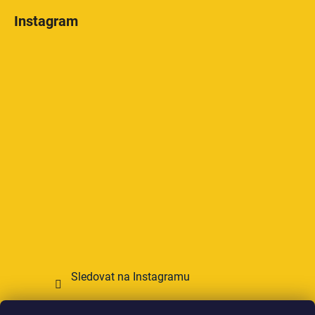
Instagram
Sledovat na Instagramu