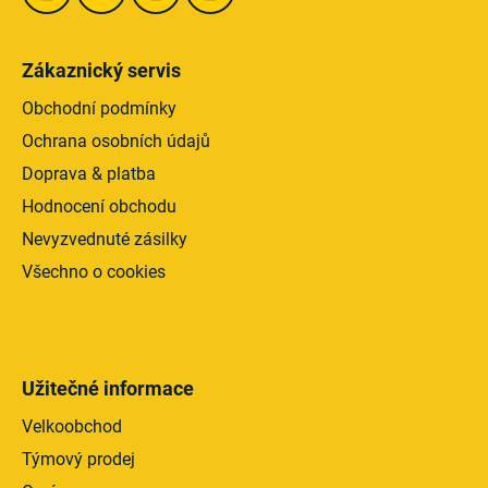
Zákaznický servis
Obchodní podmínky
Ochrana osobních údajů
Doprava & platba
Hodnocení obchodu
Nevyzvednuté zásilky
Všechno o cookies
Užitečné informace
Velkoobchod
Týmový prodej