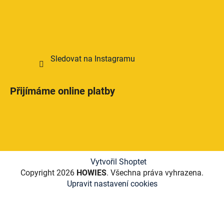
Sledovat na Instagramu
Přijímáme online platby
Vytvořil Shoptet
Copyright 2026
HOWIES
. Všechna práva vyhrazena.
Upravit nastavení cookies