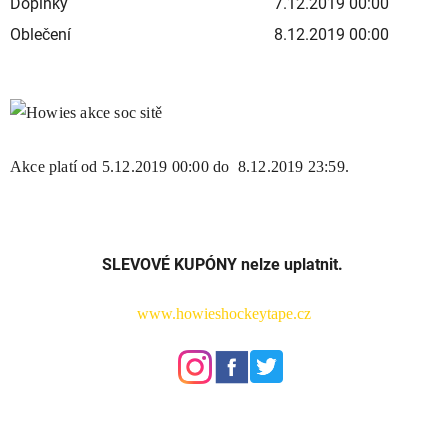
Doplňky
7.12.2019 00:00
Oblečení
8.12.2019 00:00
Akce platí od 5.12.2019 00:00 do 8.12.2019 23:59.
SLEVOVÉ KUPÓNY nelze uplatnit.
www.howieshockeytape.cz