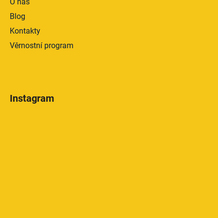
O nás
Blog
Kontakty
Věrnostní program
Instagram