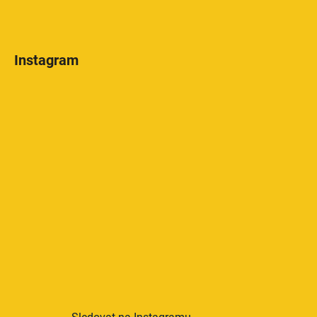
Instagram