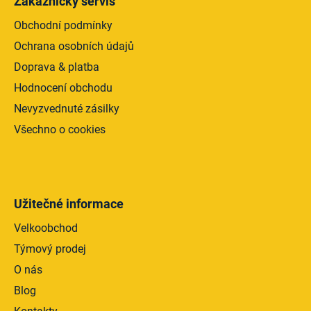
Zákaznický servis
Obchodní podmínky
Ochrana osobních údajů
Doprava & platba
Hodnocení obchodu
Nevyzvednuté zásilky
Všechno o cookies
Užitečné informace
Velkoobchod
Týmový prodej
O nás
Blog