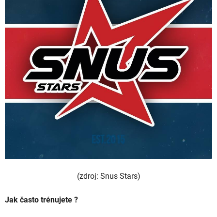
(zdroj: Snus Stars)
Jak často trénujete ?