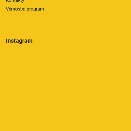
Kontakty
Věrnostní program
Instagram