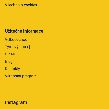
Všechno o cookies
Užitečné informace
Velkoobchod
Týmový prodej
O nás
Blog
Kontakty
Věrnostní program
Instagram