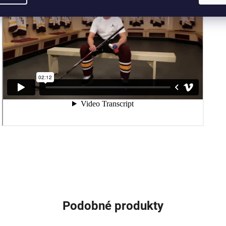
Podobné produkty