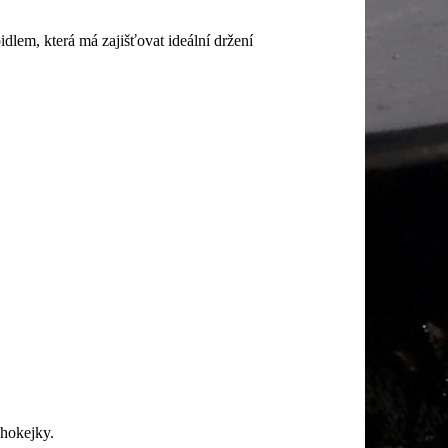
idlem, která má zajišťovat ideální držení
 hokejky.