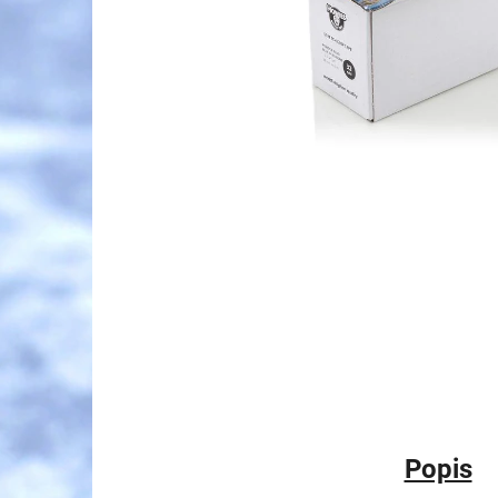
Popis