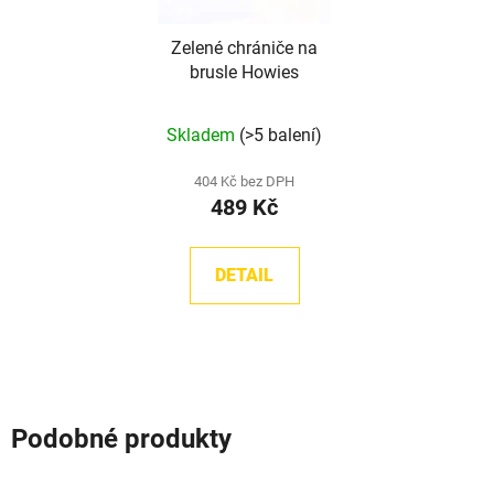
Zelené chrániče na
brusle Howies
Skladem
(>5 balení)
404 Kč bez DPH
489 Kč
DETAIL
Podobné produkty