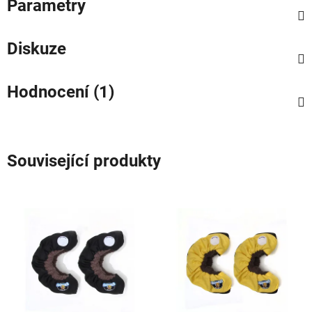
Parametry
Diskuze
Hodnocení (1)
Související produkty