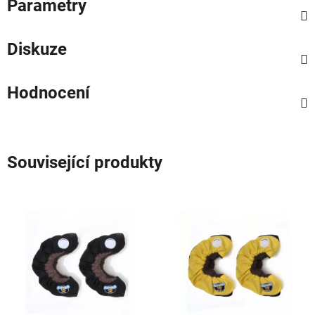
Parametry
Diskuze
Hodnocení
Související produkty