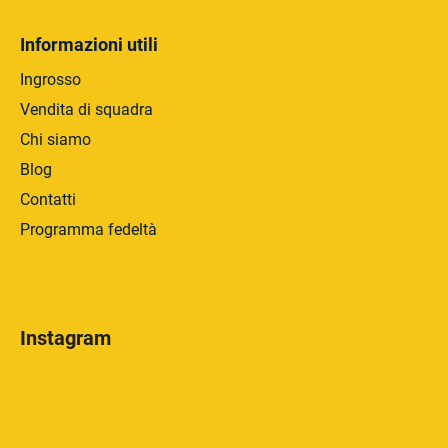
Informazioni utili
Ingrosso
Vendita di squadra
Chi siamo
Blog
Contatti
Programma fedeltà
Instagram