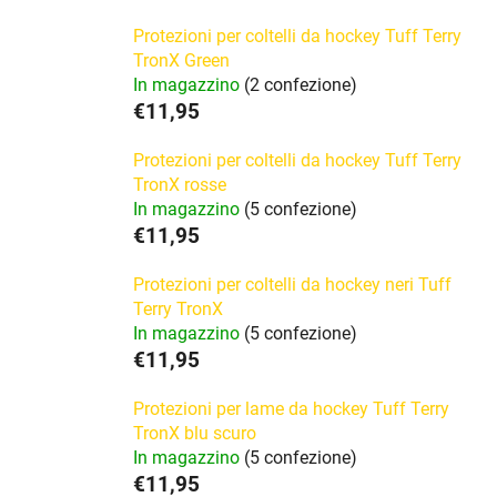
Protezioni per coltelli da hockey Tuff Terry
TronX Green
In magazzino
(2 confezione)
€11,95
Protezioni per coltelli da hockey Tuff Terry
TronX rosse
In magazzino
(5 confezione)
€11,95
Protezioni per coltelli da hockey neri Tuff
Terry TronX
In magazzino
(5 confezione)
€11,95
Protezioni per lame da hockey Tuff Terry
TronX blu scuro
In magazzino
(5 confezione)
€11,95