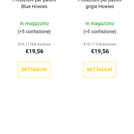
Blue Howies
grigie Howies
In magazzino
In magazzino
(>5 confezione)
(>5 confezione)
€16,17 IVA esclusa
€16,17 IVA esclusa
€19,56
€19,56
DETTAGLIO
DETTAGLIO