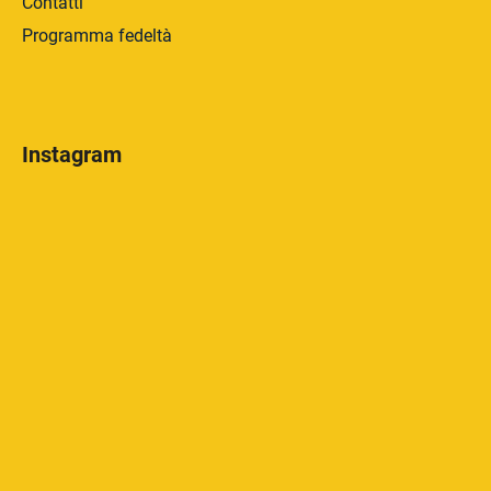
Contatti
Programma fedeltà
Instagram