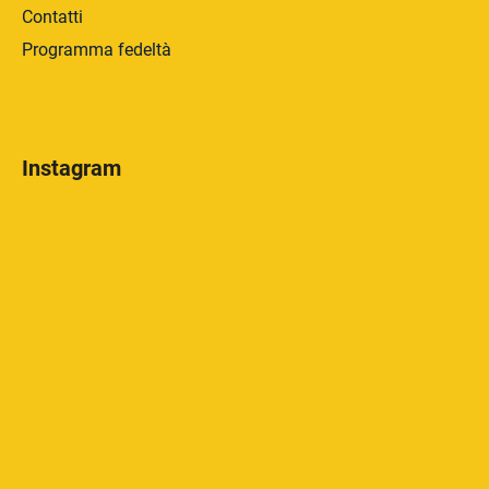
Contatti
Programma fedeltà
Instagram