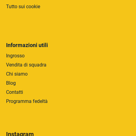
Tutto sui cookie
Informazioni utili
Ingrosso
Vendita di squadra
Chi siamo
Blog
Contatti
Programma fedeltà
Instagram