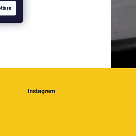
ttare
Instagram