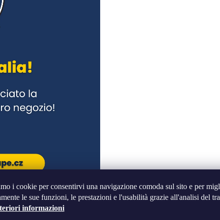
amo i cookie per consentirvi una navigazione comoda sul sito e per migl
mente le sue funzioni, le prestazioni e l'usabilità grazie all'analisi del tra
teriori informazioni