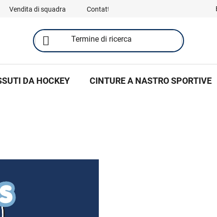
Vendita di squadra
Contatti
SSUTI DA HOCKEY
CINTURE A NASTRO SPORTIVE