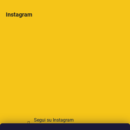
Instagram
Segui su Instagram