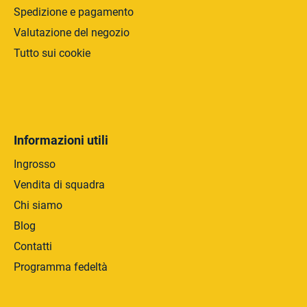
Spedizione e pagamento
Valutazione del negozio
Tutto sui cookie
Informazioni utili
Ingrosso
Vendita di squadra
Chi siamo
Blog
Contatti
Programma fedeltà