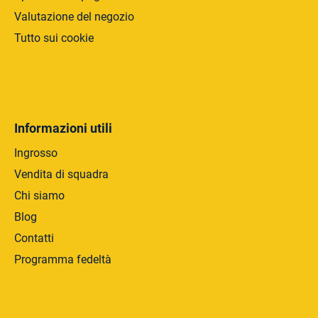
Valutazione del negozio
Tutto sui cookie
Informazioni utili
Ingrosso
Vendita di squadra
Chi siamo
Blog
Contatti
Programma fedeltà