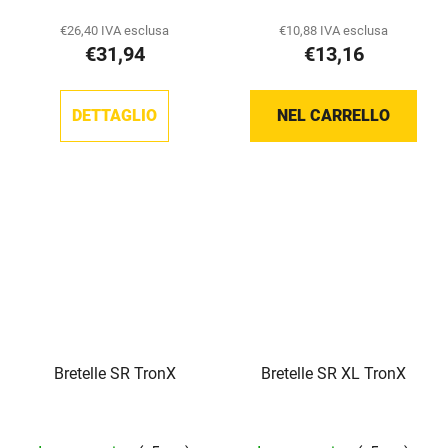
€26,40 IVA esclusa
€10,88 IVA esclusa
€31,94
€13,16
DETTAGLIO
NEL CARRELLO
Bretelle SR TronX
Bretelle SR XL TronX