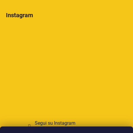
Instagram
Segui su Instagram