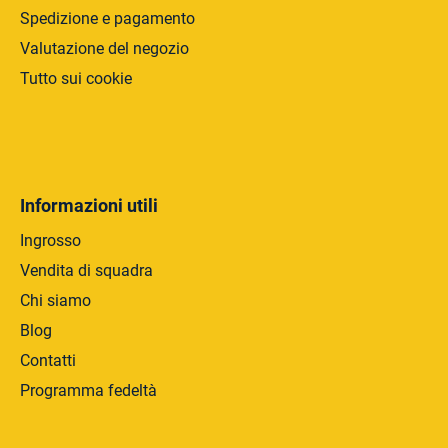
Spedizione e pagamento
Valutazione del negozio
Tutto sui cookie
Informazioni utili
Ingrosso
Vendita di squadra
Chi siamo
Blog
Contatti
Programma fedeltà