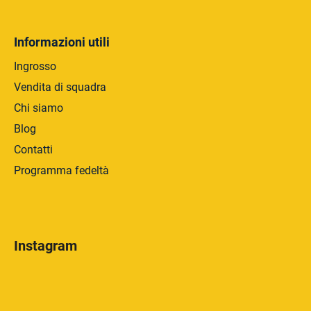
Informazioni utili
Ingrosso
Vendita di squadra
Chi siamo
Blog
Contatti
Programma fedeltà
Instagram