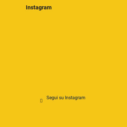
Instagram
Segui su Instagram