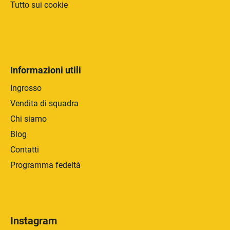
Tutto sui cookie
Informazioni utili
Ingrosso
Vendita di squadra
Chi siamo
Blog
Contatti
Programma fedeltà
Instagram