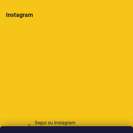
Instagram
Segui su Instagram