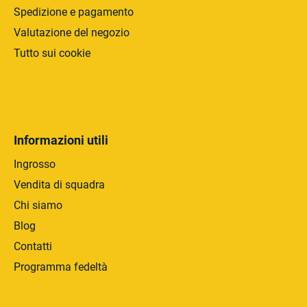
Spedizione e pagamento
Valutazione del negozio
Tutto sui cookie
Informazioni utili
Ingrosso
Vendita di squadra
Chi siamo
Blog
Contatti
Programma fedeltà