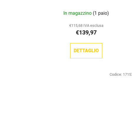
In magazzino
(1 paio)
€115,68 IVA esclusa
€139,97
DETTAGLIO
Codice:
1715