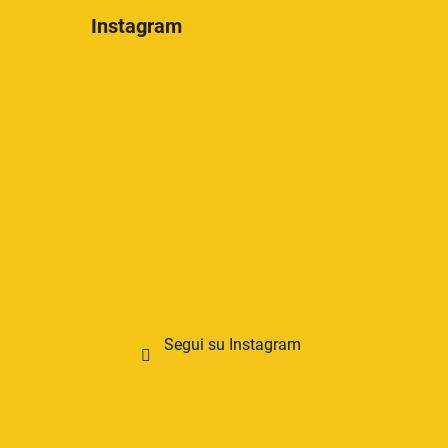
Instagram
Segui su Instagram