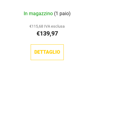
In magazzino
(1 paio)
€115,68 IVA esclusa
€139,97
DETTAGLIO