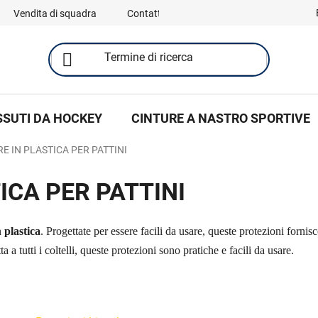
Vendita di squadra
Contatti
SSUTI DA HOCKEY
CINTURE A NASTRO SPORTIVE
E IN PLASTICA PER PATTINI
ICA PER PATTINI
n
plastica
. Progettate per essere facili da usare, queste protezioni forni
 a tutti i coltelli, queste protezioni sono pratiche e facili da usare.