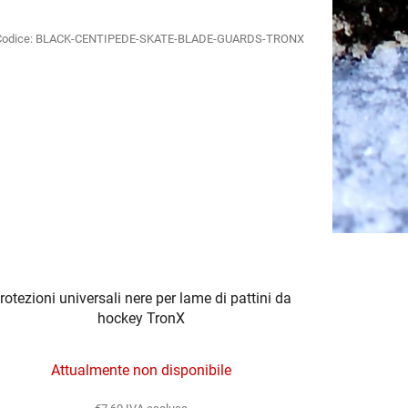
Codice:
BLACK-CENTIPEDE-SKATE-BLADE-GUARDS-TRONX
rotezioni universali nere per lame di pattini da
hockey TronX
Attualmente non disponibile