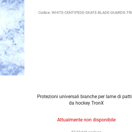
Codice:
WHITE-CENTIPEDE-SKATE-BLADE-GUARDS-T
Protezioni universali bianche per lame di patti
da hockey TronX
Attualmente non disponibile