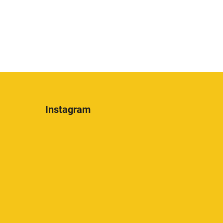
Instagram