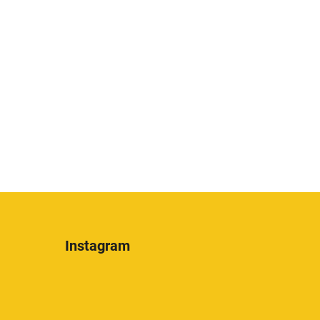
Instagram