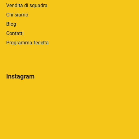
Vendita di squadra
Chi siamo
Blog
Contatti
Programma fedeltà
Instagram