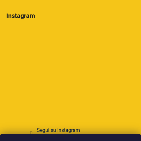
Instagram
Segui su Instagram