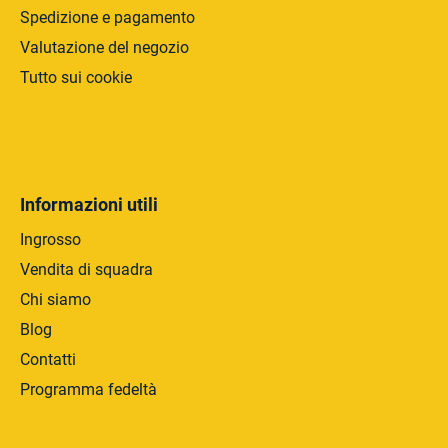
Spedizione e pagamento
Valutazione del negozio
Tutto sui cookie
Informazioni utili
Ingrosso
Vendita di squadra
Chi siamo
Blog
Contatti
Programma fedeltà