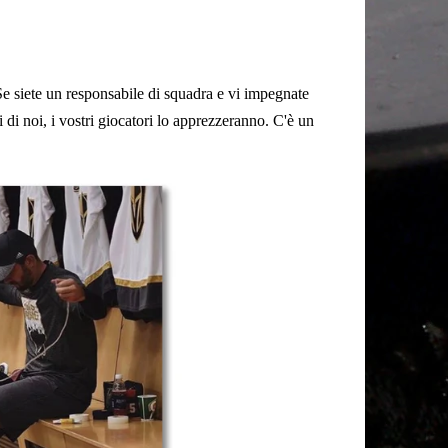
Se siete un responsabile di squadra e vi impegnate
i di noi, i vostri giocatori lo apprezzeranno. C'è un