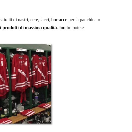
i tratti di nastri, cere, lacci, borracce per la panchina o
i prodotti di massima qualità
. Inoltre potete