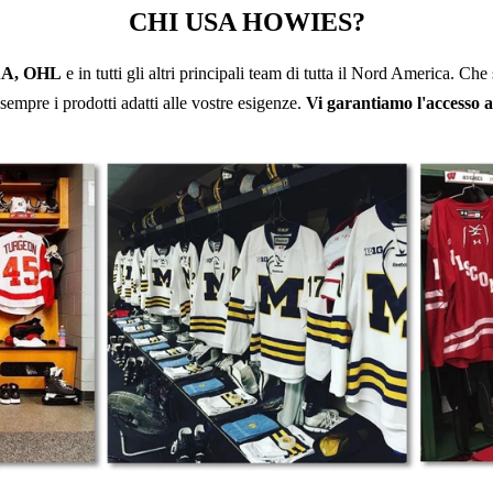
CHI USA HOWIES?
CAA, OHL
e in tutti gli altri principali team di tutta il Nord America. Che s
sempre i prodotti adatti alle vostre esigenze.
Vi garantiamo l'accesso a