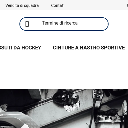
Vendita di squadra
Contatti
SSUTI DA HOCKEY
CINTURE A NASTRO SPORTIVE