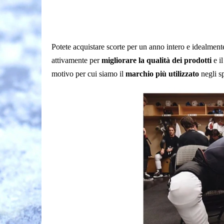
Potete acquistare scorte per un anno intero e idealment
attivamente per
migliorare la qualità dei prodotti
e i
motivo per cui siamo il
marchio più utilizzato
negli sp