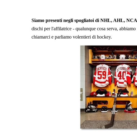
Siamo presenti negli spogliatoi di NHL, AHL, N
dischi per l'affilatrice - qualunque cosa serva, abbiamo 
chiamarci e parliamo volentieri di hockey.