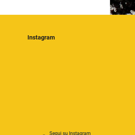
Instagram
Segui su Instagram