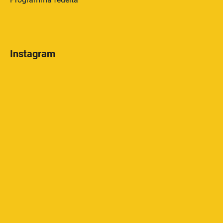
Instagram