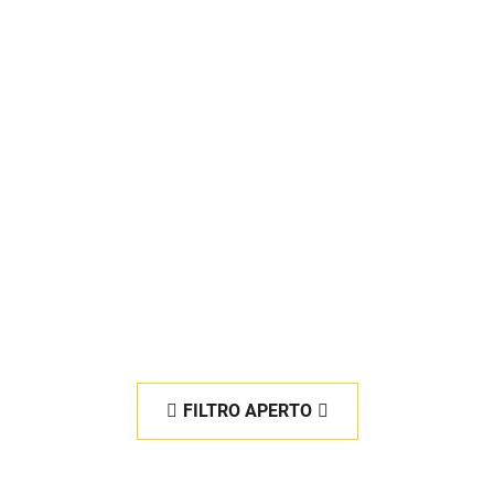
FILTRO APERTO