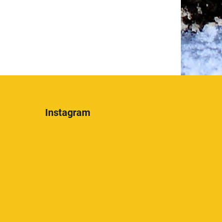
Instagram