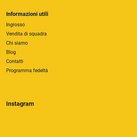
Informazioni utili
Ingrosso
Vendita di squadra
Chi siamo
Blog
Contatti
Programma fedeltà
Instagram