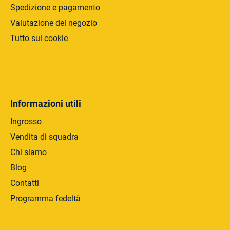
Spedizione e pagamento
o
Valutazione del negozio
Tutto sui cookie
Informazioni utili
Ingrosso
Vendita di squadra
Chi siamo
Blog
Contatti
Programma fedeltà