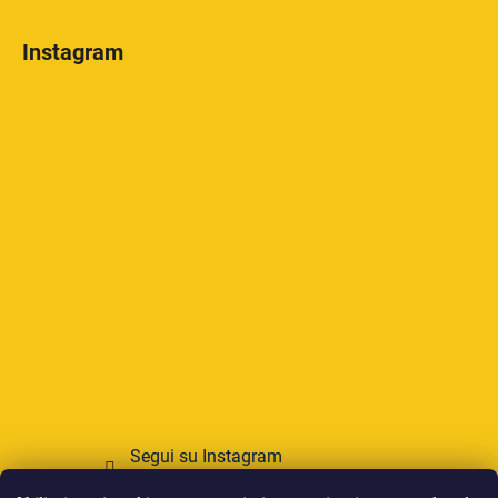
Instagram
Segui su Instagram