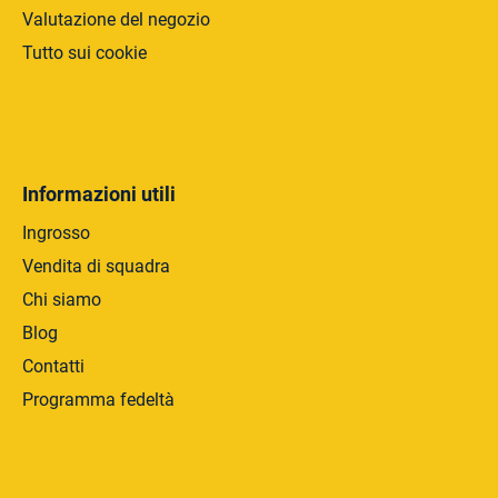
Valutazione del negozio
Tutto sui cookie
Informazioni utili
Ingrosso
Vendita di squadra
Chi siamo
Blog
Contatti
Programma fedeltà