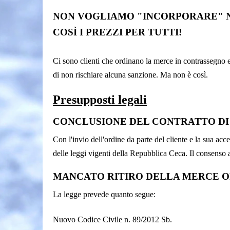
NON VOGLIAMO "INCORPORARE" NE
COSÌ I PREZZI PER TUTTI!
Ci sono clienti che ordinano la merce in contrassegno 
di non rischiare alcuna sanzione. Ma non è così.
Presupposti legali
CONCLUSIONE DEL CONTRATTO DI
Con l'invio dell'ordine da parte del cliente e la sua acc
delle leggi vigenti della Repubblica Ceca. Il consenso al
MANCATO RITIRO DELLA MERCE 
La legge prevede quanto segue:
Nuovo Codice Civile n. 89/2012 Sb.