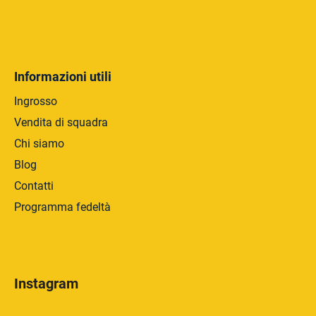
Informazioni utili
Ingrosso
Vendita di squadra
Chi siamo
Blog
Contatti
Programma fedeltà
Instagram