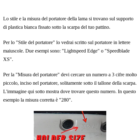
Lo stile e la misura del portatore della lama si trovano sul supporto
di plastica bianca fissato sotto la scarpa del tuo pattino.
Per lo "Stile del portatore" lo vedrai scritto sul portatore in lettere
maiuscole. Due esempi sono: "Lightspeed Edge" o "Speedblade
XS".
Per la "Misura del portatore" devi cercare un numero a 3 cifre molto
piccolo, inciso nel portatore, solitamente sotto il tallone della scarpa.
L'immagine qui sotto mostra dove trovare questo numero. In questo
esempio la misura corretta è "280".