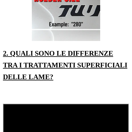
2. QUALI SONO LE DIFFERENZE
TRA I TRATTAMENTI SUPERFICIALI
DELLE LAME?