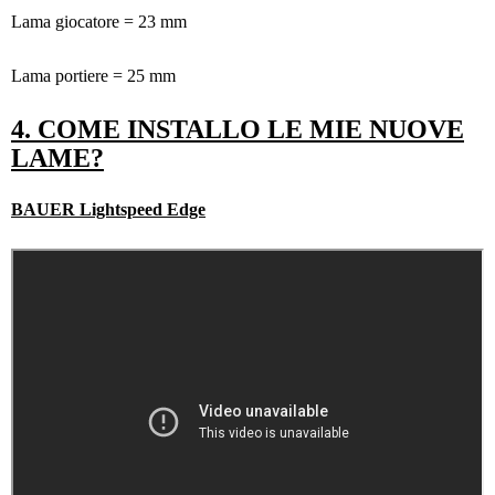
Lama giocatore = 23 mm
Lama portiere = 25 mm
4. COME INSTALLO LE MIE NUOVE
LAME?
BAUER Lightspeed Edge