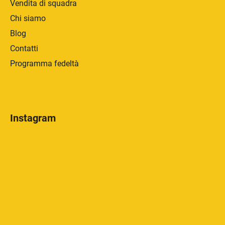
Vendita di squadra
Chi siamo
Blog
Contatti
Programma fedeltà
Instagram