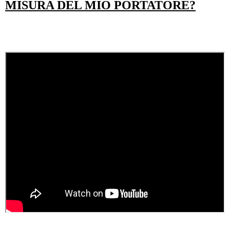
MISURA DEL MIO PORTATORE?