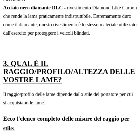
Acciaio nero diamante DLC
- rivestimento Diamond Like Carbon
che rende la lama praticamente indistruttibile. Estremamente duro
come il diamante, questo rivestimento è lo stesso materiale utilizzato
dall'esercito per proteggere i veicoli blindati.
3. QUAL È IL
RAGGIO/PROFILO/ALTEZZA DELLE
VOSTRE LAME?
Il raggio/profilo delle lame dipende dallo stile del portatore per cui
si acquistano le lame.
Ecco l'elenco completo delle misure del raggio per
stile: