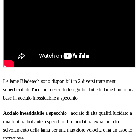
Le lame Bladetech sono disponibili in 2 diversi trattamenti
superficiali dell'acciaio, descritti di seguito. Tutte le lame hanno una
base in acciaio inossidabile a specchio.
Acciaio inossidabile a specchio
- acciaio di alta qualità lucidato a
una finitura brillante a specchio. La lucidatura extra aiuta lo
scivolamento della lama per una maggiore velocità e ha un aspetto
incredibile.