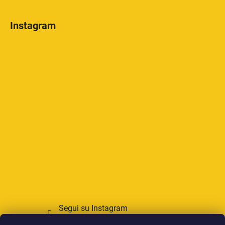
Instagram
Segui su Instagram