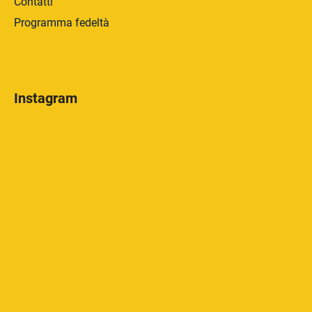
Contatti
Programma fedeltà
Instagram