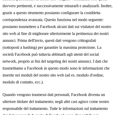
davvero pertinenti, e successivamente misurarli e analizzarli. Inoltre,
grazie a questo strumento possiamo configurare la cosiddetta
corrispondenza avanzata. Questo funziona nel modo seguente:
possiamo trasmettere a Facebook alcuni dati sui visitatori del nostro
sito web al fine di migliorare ulteriormente la pertinenza dei nostri
annunci. Prima dell'invio, questi dati vengono crittografati
(sottoposti a hashing) per garantire la massima protezione. La
società Facebook può tuttavia abbinarli agli utenti del social
network, proprio ai fini del targeting dei nostri annunci. I dati che
trasmettiamo a Facebook in questo modo sono le informazioni che
inserite nei moduli del nostro sito web (ad es. modulo d'ordine,
modulo di contatto, ecc.).
Quando vengono trasmessi dati personali, Facebook diventa un
ulteriore titolare del trattamento; negli altri casi agisce come nostro
responsabile del trattamento. Tutte le informazioni sul trattamento