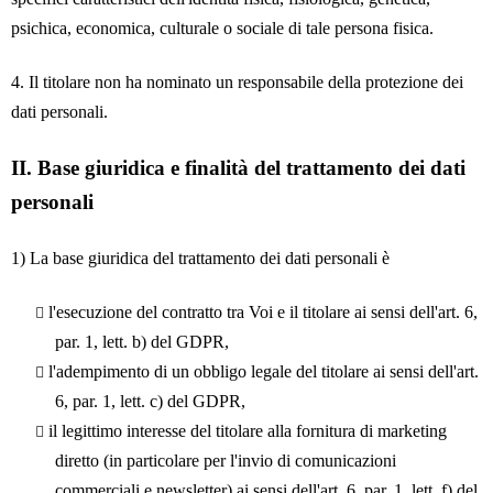
psichica, economica, culturale o sociale di tale persona fisica.
4. Il titolare non ha nominato un responsabile della protezione dei
dati personali.
II.
Base giuridica e finalità del trattamento dei dati
personali
1) La base giuridica del trattamento dei dati personali è
l'esecuzione del contratto tra Voi e il titolare ai sensi dell'art. 6,
par. 1, lett. b) del GDPR,
l'adempimento di un obbligo legale del titolare ai sensi dell'art.
6, par. 1, lett. c) del GDPR,
il legittimo interesse del titolare alla fornitura di marketing
diretto (in particolare per l'invio di comunicazioni
commerciali e newsletter) ai sensi dell'art. 6, par. 1, lett. f) del