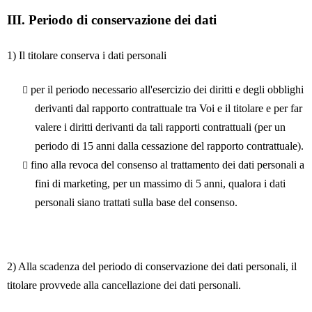
III.
Periodo di conservazione dei dati
1) Il titolare conserva i dati personali
per il periodo necessario all'esercizio dei diritti e degli obblighi
derivanti dal rapporto contrattuale tra Voi e il titolare e per far
valere i diritti derivanti da tali rapporti contrattuali (per un
periodo di 15 anni dalla cessazione del rapporto contrattuale).
fino alla revoca del consenso al trattamento dei dati personali a
fini di marketing, per un massimo di 5 anni, qualora i dati
personali siano trattati sulla base del consenso.
2) Alla scadenza del periodo di conservazione dei dati personali, il
titolare provvede alla cancellazione dei dati personali.