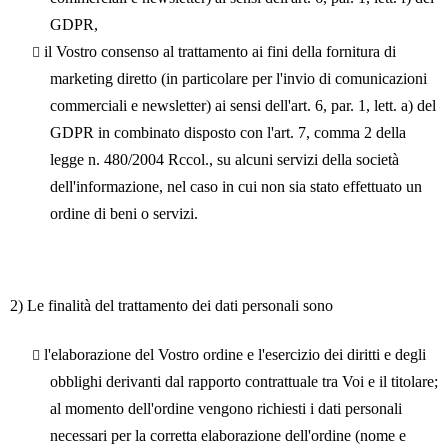
GDPR,
il Vostro consenso al trattamento ai fini della fornitura di
marketing diretto (in particolare per l'invio di comunicazioni
commerciali e newsletter) ai sensi dell'art. 6, par. 1, lett. a) del
GDPR in combinato disposto con l'art. 7, comma 2 della
legge n. 480/2004 Rccol., su alcuni servizi della società
dell'informazione, nel caso in cui non sia stato effettuato un
ordine di beni o servizi.
2) Le finalità del trattamento dei dati personali sono
l'elaborazione del Vostro ordine e l'esercizio dei diritti e degli
obblighi derivanti dal rapporto contrattuale tra Voi e il titolare;
al momento dell'ordine vengono richiesti i dati personali
necessari per la corretta elaborazione dell'ordine (nome e