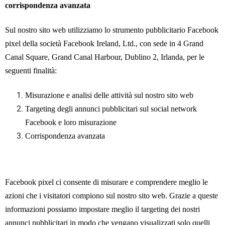
corrispondenza avanzata
Sul nostro sito web utilizziamo lo strumento pubblicitario Facebook
pixel della società Facebook Ireland, Ltd., con sede in 4 Grand
Canal Square, Grand Canal Harbour, Dublino 2, Irlanda, per le
seguenti finalità:
Misurazione e analisi delle attività sul nostro sito web
Targeting degli annunci pubblicitari sul social network
Facebook e loro misurazione
Corrispondenza avanzata
Facebook pixel ci consente di misurare e comprendere meglio le
azioni che i visitatori compiono sul nostro sito web. Grazie a queste
informazioni possiamo impostare meglio il targeting dei nostri
annunci pubblicitari in modo che vengano visualizzati solo quelli