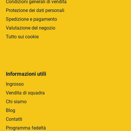
Condizioni generali di vendita
Protezione dei dati personali
Spedizione e pagamento
Valutazione del negozio
Tutto sui cookie
Informazioni utili
Ingrosso
Vendita di squadra
Chi siamo
Blog
Contatti
Programma fedeltà