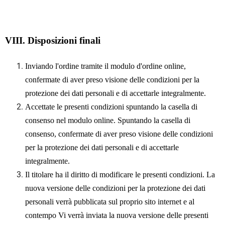
VIII.
Disposizioni finali
Inviando l'ordine tramite il modulo d'ordine online,
confermate di aver preso visione delle condizioni per la
protezione dei dati personali e di accettarle integralmente.
Accettate le presenti condizioni spuntando la casella di
consenso nel modulo online. Spuntando la casella di
consenso, confermate di aver preso visione delle condizioni
per la protezione dei dati personali e di accettarle
integralmente.
Il titolare ha il diritto di modificare le presenti condizioni. La
nuova versione delle condizioni per la protezione dei dati
personali verrà pubblicata sul proprio sito internet e al
contempo Vi verrà inviata la nuova versione delle presenti