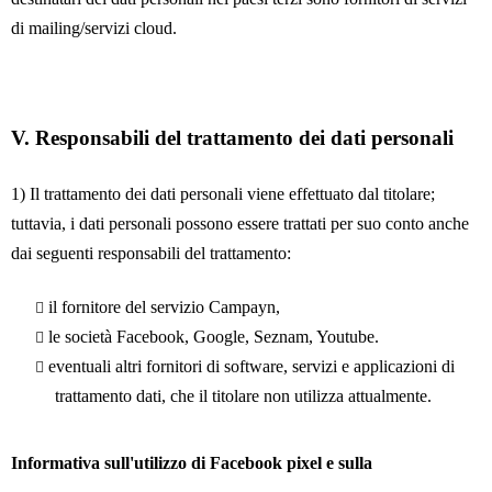
di mailing/servizi cloud.
V.
Responsabili del trattamento dei dati personali
1) Il trattamento dei dati personali viene effettuato dal titolare;
tuttavia, i dati personali possono essere trattati per suo conto anche
dai seguenti responsabili del trattamento:
il fornitore del servizio Campayn,
le società Facebook, Google, Seznam, Youtube.
eventuali altri fornitori di software, servizi e applicazioni di
trattamento dati, che il titolare non utilizza attualmente.
Informativa sull'utilizzo di Facebook pixel e sulla