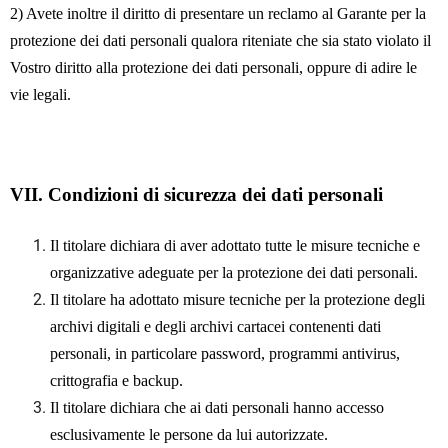
2) Avete inoltre il diritto di presentare un reclamo al Garante per la
protezione dei dati personali qualora riteniate che sia stato violato il
Vostro diritto alla protezione dei dati personali, oppure di adire le
vie legali.
VII.
Condizioni di sicurezza dei dati personali
Il titolare dichiara di aver adottato tutte le misure tecniche e
organizzative adeguate per la protezione dei dati personali.
Il titolare ha adottato misure tecniche per la protezione degli
archivi digitali e degli archivi cartacei contenenti dati
personali, in particolare password, programmi antivirus,
crittografia e backup.
Il titolare dichiara che ai dati personali hanno accesso
esclusivamente le persone da lui autorizzate.