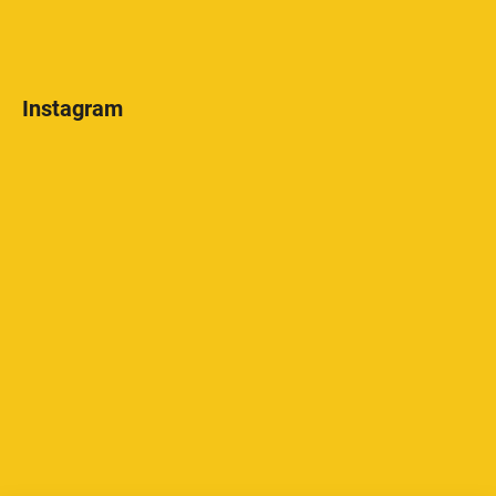
Instagram