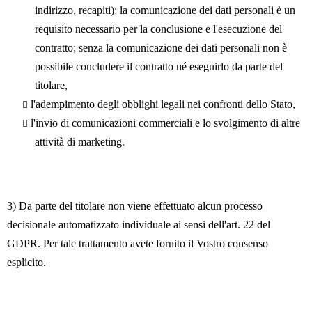
indirizzo, recapiti); la comunicazione dei dati personali è un
requisito necessario per la conclusione e l'esecuzione del
contratto; senza la comunicazione dei dati personali non è
possibile concludere il contratto né eseguirlo da parte del
titolare,
l'adempimento degli obblighi legali nei confronti dello Stato,
l'invio di comunicazioni commerciali e lo svolgimento di altre
attività di marketing.
3) Da parte del titolare non viene effettuato alcun processo
decisionale automatizzato individuale ai sensi dell'art. 22 del
GDPR. Per tale trattamento avete fornito il Vostro consenso
esplicito.