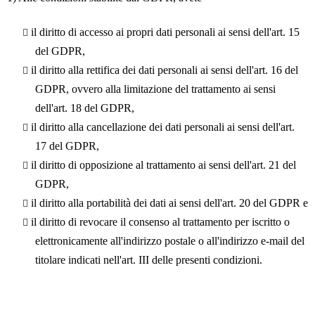
il diritto di accesso ai propri dati personali ai sensi dell'art. 15
del GDPR,
il diritto alla rettifica dei dati personali ai sensi dell'art. 16 del
GDPR, ovvero alla limitazione del trattamento ai sensi
dell'art. 18 del GDPR,
il diritto alla cancellazione dei dati personali ai sensi dell'art.
17 del GDPR,
il diritto di opposizione al trattamento ai sensi dell'art. 21 del
GDPR,
il diritto alla portabilità dei dati ai sensi dell'art. 20 del GDPR e
il diritto di revocare il consenso al trattamento per iscritto o
elettronicamente all'indirizzo postale o all'indirizzo e-mail del
titolare indicati nell'art. III delle presenti condizioni.