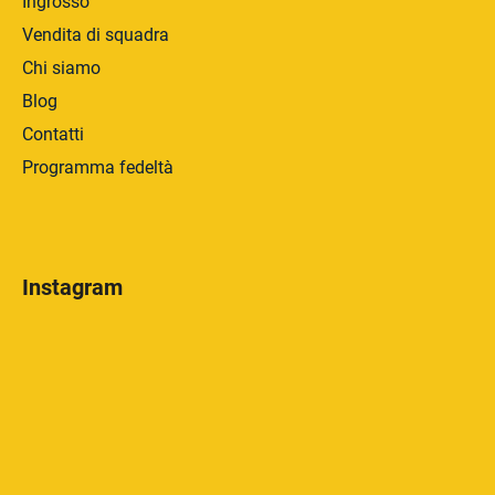
Ingrosso
Vendita di squadra
Chi siamo
Blog
Contatti
Programma fedeltà
Instagram