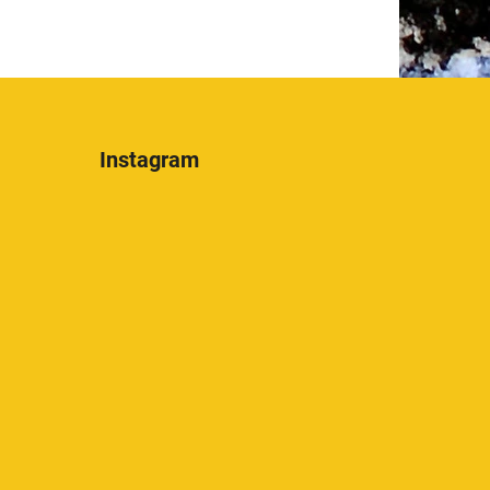
Instagram