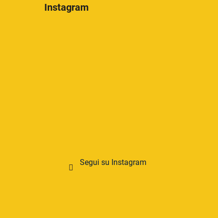
Instagram
Segui su Instagram