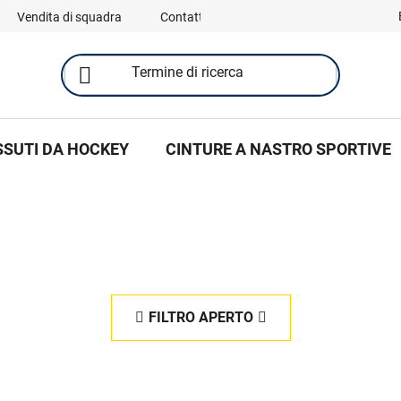
Vendita di squadra
Contatti
SSUTI DA HOCKEY
CINTURE A NASTRO SPORTIVE
FILTRO APERTO