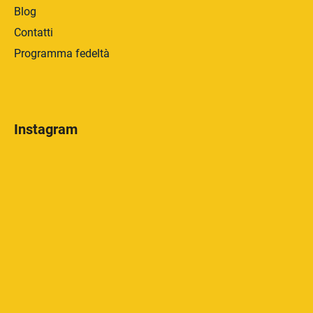
Blog
Contatti
Programma fedeltà
Instagram