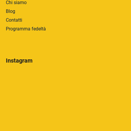
Chi siamo
Blog
Contatti
Programma fedeltà
Instagram