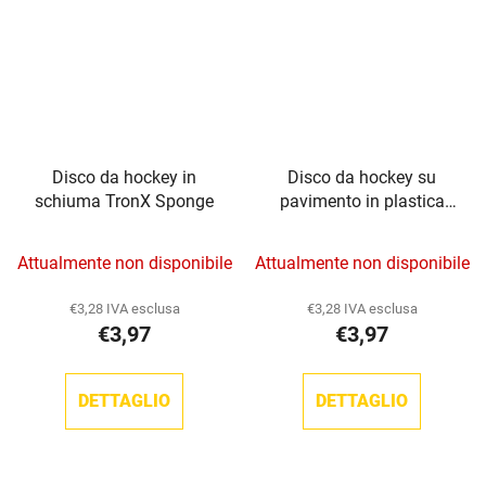
Disco da hockey in
Disco da hockey su
schiuma TronX Sponge
pavimento in plastica
fosforosa TronX
Attualmente non disponibile
Attualmente non disponibile
€3,28 IVA esclusa
€3,28 IVA esclusa
€3,97
€3,97
DETTAGLIO
DETTAGLIO