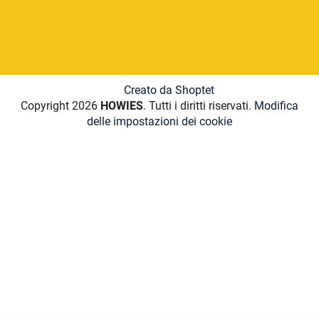
Creato da Shoptet
Copyright 2026
HOWIES
. Tutti i diritti riservati.
Modifica
delle impostazioni dei cookie