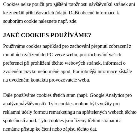
Cookies nelze použít pro zjištění totožnosti návštěvníků stránek ani
ke zneužití přihlašovacích údajů. Další obecné informace k
souborům cookie naleznete např.
zde
.
JAKÉ COOKIES POUŽÍVÁME?
Používáme cookies například pro zachování přepnutí zobrazení z
mobilních zařízení do PC verze webu, pro zachování vašich
preferencí při prohlížení těchto webových stránek, informaci o
zvoleném jazyku nebo měně apod. Podrobnější informace získáte
na uvedeném kontaktu provozovatele webu.
Dále používáme cookies třetích stran (např. Google Analytics pro
analýzu návštěvnosti). Tyto cookies mohou být využity pro
reklamní účely formou remarketingu na spřátelených webech těchto
společností apod. Tyto cookies jsou řízeny třetími stranami a
nemáme přístup ke čtení nebo zápisu těchto dat.