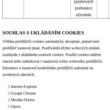
jazykových
preferencí
uživatele.
SOUHLAS S UKLÁDÁNÍM COOKIES
Většina prohlížečů cookies automaticky akceptuje, pokud není
prohlížeč nastaven jinak. Používáním těchto webových stránek
souhlasíte s ukládáním souborů cookies. Použití cookies můžete
omezit nebo zablokovat v nastavení svého webového prohlížeče.
Informace o nastavení konkrétního prohlížeče naleznete na
uvedených adresách:
Internet Explorer
Google Chrome
Mozilla Firefox
Opera