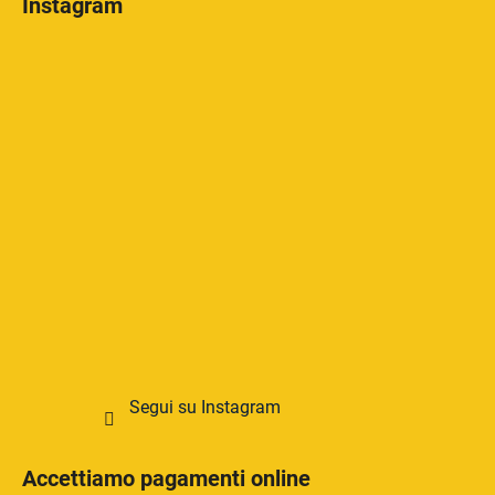
Instagram
Segui su Instagram
Accettiamo pagamenti online