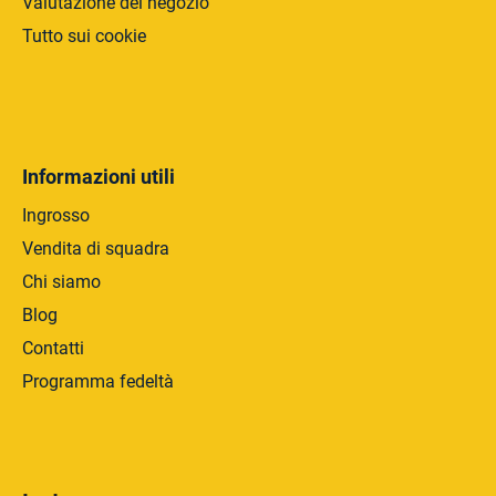
Valutazione del negozio
Tutto sui cookie
Informazioni utili
Ingrosso
Vendita di squadra
Chi siamo
Blog
Contatti
Programma fedeltà