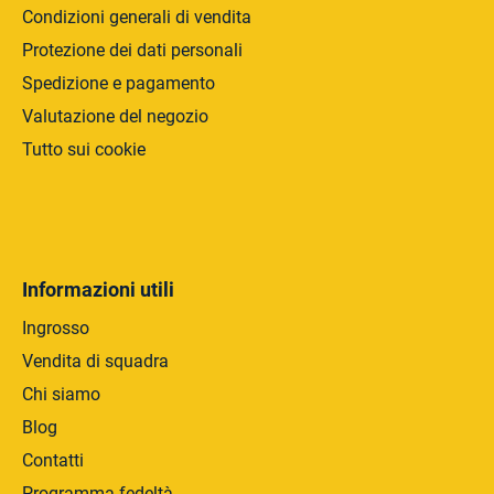
Condizioni generali di vendita
Protezione dei dati personali
Spedizione e pagamento
Valutazione del negozio
Tutto sui cookie
Informazioni utili
Ingrosso
Vendita di squadra
Chi siamo
Blog
Contatti
Programma fedeltà