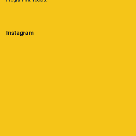
Instagram