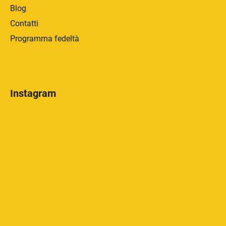
Blog
Contatti
Programma fedeltà
Instagram